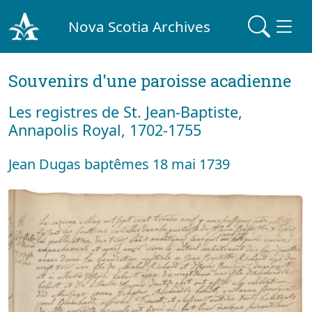
Nova Scotia Archives
Souvenirs d'une paroisse acadienne
Les registres de St. Jean-Baptiste,
Annapolis Royal, 1702-1755
Jean Dugas baptêmes 18 mai 1739