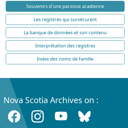
Souvenirs d'une paroisse acadienne
Les registres qui survécurent
La banque de données et son contenu
Interprétation des registres
Index des noms de famille
Nova Scotia Archives on :