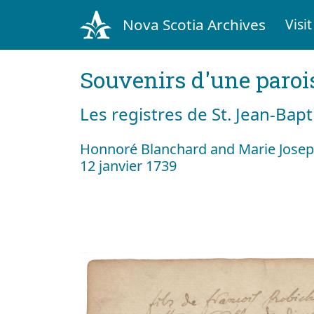
Nova Scotia Archives
Visit
Souvenirs d'une paroi
Les registres de St. Jean-Bap
Honnoré Blanchard and Marie Josep
12 janvier 1739