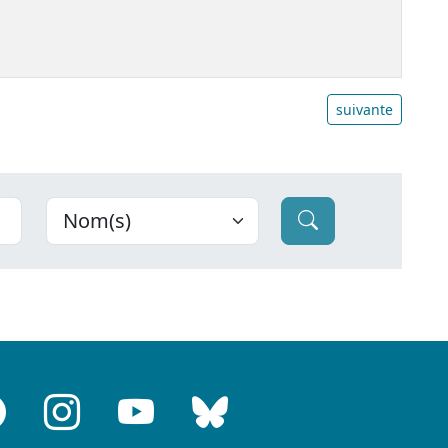
suivante