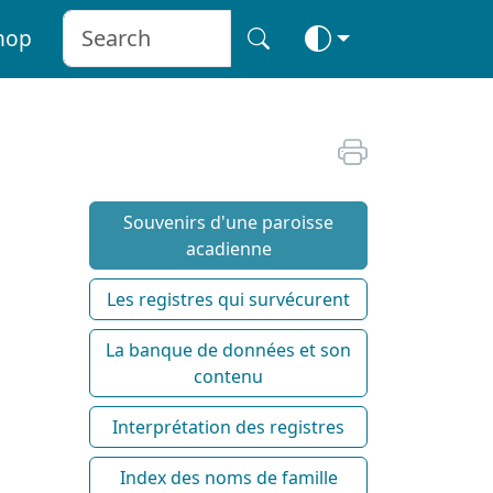
hop
Souvenirs d'une paroisse
acadienne
Les registres qui survécurent
La banque de données et son
contenu
Interprétation des registres
Index des noms de famille