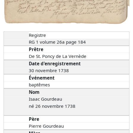
Registre
RG 1 volume 26a page 184
Prêtre
De St. Poncy de La Vernède
Date d'enregistrement
30 novembre 1738
Événement
baptêmes
Nom
Isaac Gourdeau
né 26 novembre 1738
Père
Pierre Gourdeau