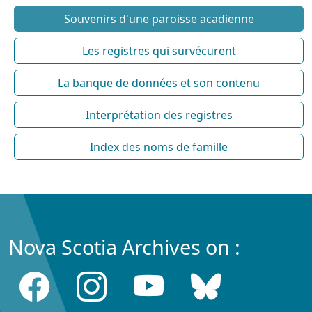
Souvenirs d'une paroisse acadienne
Les registres qui survécurent
La banque de données et son contenu
Interprétation des registres
Index des noms de famille
Nova Scotia Archives on :