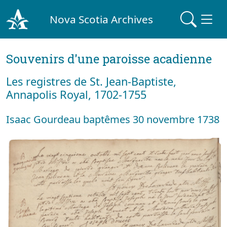
Nova Scotia Archives
Souvenirs d'une paroisse acadienne
Les registres de St. Jean-Baptiste,
Annapolis Royal, 1702-1755
Isaac Gourdeau baptêmes 30 novembre 1738