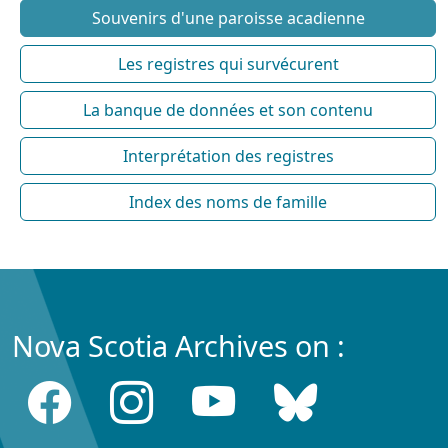
Souvenirs d'une paroisse acadienne
Les registres qui survécurent
La banque de données et son contenu
Interprétation des registres
Index des noms de famille
Nova Scotia Archives on :