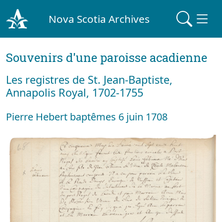
Nova Scotia Archives
Souvenirs d'une paroisse acadienne
Les registres de St. Jean-Baptiste,
Annapolis Royal, 1702-1755
Pierre Hebert baptêmes 6 juin 1708