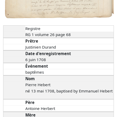
Registre
RG 1 volume 26 page 68
Prêtre
Justinien Durand
Date d'enregistrement
6 juin 1708
Événement
baptêmes
Nom
Pierre Hebert
né 13 mai 1708, baptised by Emmanuel Hebert
Père
Antoine Herbert
Mère