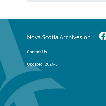
Nova Scotia Archives on :
Contact Us
Updated: 2026-8