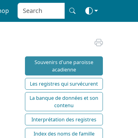
hop
Souvenirs d'une paroisse
acadienne
Les registres qui survécurent
La banque de données et son
contenu
Interprétation des registres
Index des noms de famille