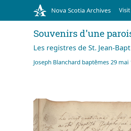
Nova Scotia Archives
Visit
Souvenirs d'une paroi
Les registres de St. Jean-Bap
Joseph Blanchard baptêmes 29 mai