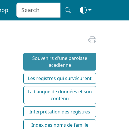
hop
Souvenirs d'une paroisse
acadienne
Les registres qui survécurent
La banque de données et son
contenu
Interprétation des registres
Index des noms de famille