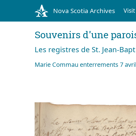
Nova Scotia Archives
Visit
Souvenirs d'une paroi
Les registres de St. Jean-Bap
Marie Commau enterrements 7 avri