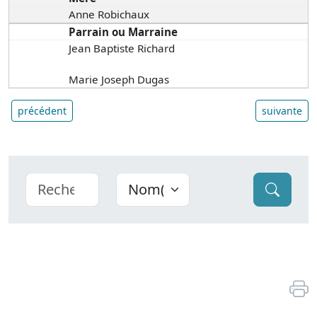
Anne Robichaux
Parrain ou Marraine
Jean Baptiste Richard
Marie Joseph Dugas
précédent
suivante