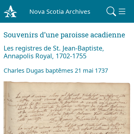
Nova Scotia Archives
Souvenirs d'une paroisse acadienne
Les registres de St. Jean-Baptiste,
Annapolis Royal, 1702-1755
Charles Dugas baptêmes 21 mai 1737