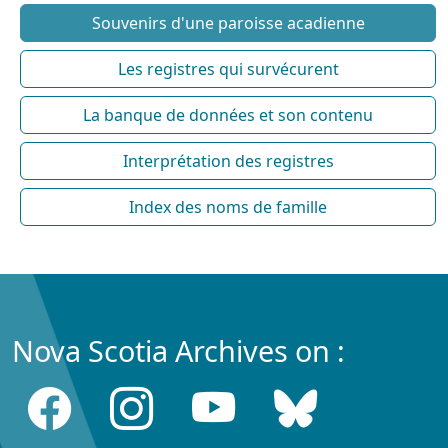
Souvenirs d'une paroisse acadienne
Les registres qui survécurent
La banque de données et son contenu
Interprétation des registres
Index des noms de famille
Nova Scotia Archives on :