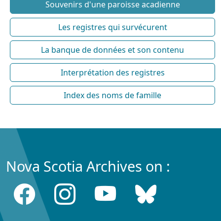
Souvenirs d'une paroisse acadienne
Les registres qui survécurent
La banque de données et son contenu
Interprétation des registres
Index des noms de famille
Nova Scotia Archives on :