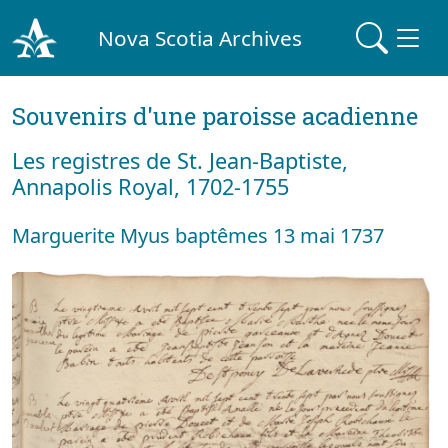
Nova Scotia Archives
Souvenirs d'une paroisse acadienne
Les registres de St. Jean-Baptiste,
Annapolis Royal, 1702-1755
Marguerite Myus baptêmes 13 mai 1737