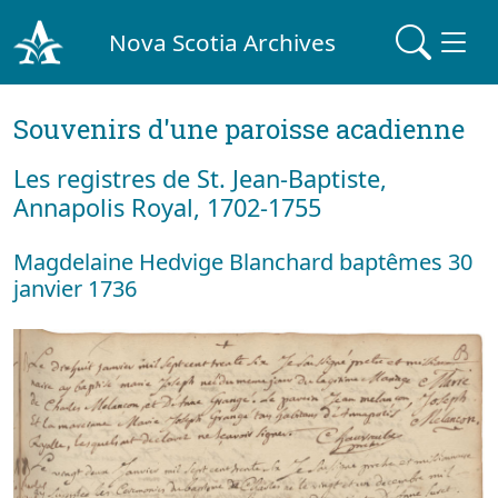
Nova Scotia Archives
Souvenirs d'une paroisse acadienne
Les registres de St. Jean-Baptiste,
Annapolis Royal, 1702-1755
Magdelaine Hedvige Blanchard baptêmes 30
janvier 1736