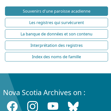
Souvenirs d'une paroisse acadienne
Les registres qui survécurent
La banque de données et son contenu
Interprétation des registres
Index des noms de famille
Nova Scotia Archives on :