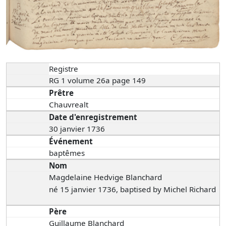
Registre
RG 1 volume 26a page 149
Prêtre
Chauvrealt
Date d'enregistrement
30 janvier 1736
Événement
baptêmes
Nom
Magdelaine Hedvige Blanchard
né 15 janvier 1736, baptised by Michel Richard
Père
Guillaume Blanchard