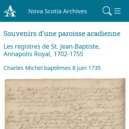
Nova Scotia Archives
Souvenirs d'une paroisse acadienne
Les registres de St. Jean-Baptiste,
Annapolis Royal, 1702-1755
Charles Michel baptêmes 8 juin 1735