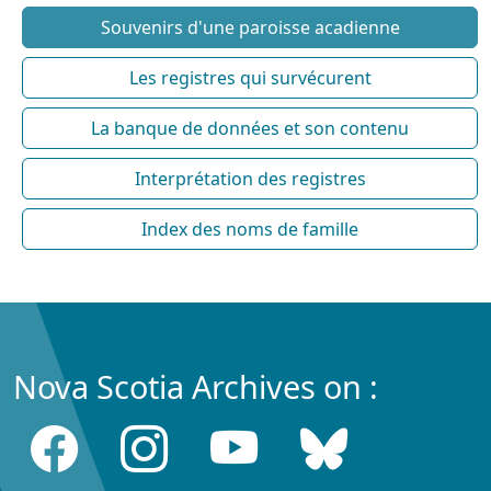
Souvenirs d'une paroisse acadienne
Les registres qui survécurent
La banque de données et son contenu
Interprétation des registres
Index des noms de famille
Nova Scotia Archives on :