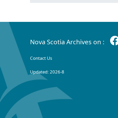
Nova Scotia Archives on :
Contact Us
Updated: 2026-8