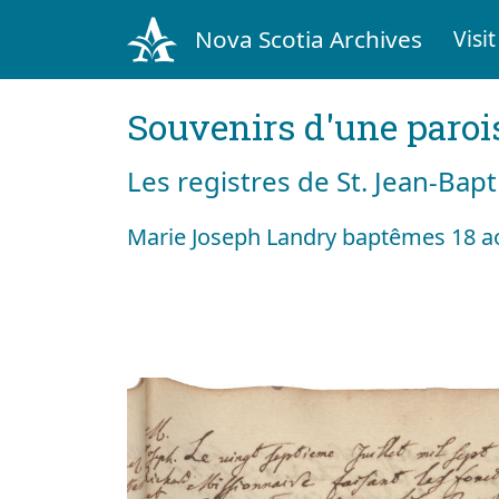
Nova Scotia Archives
Visit
Souvenirs d'une paroi
Les registres de St. Jean-Bap
Marie Joseph Landry baptêmes 18 a