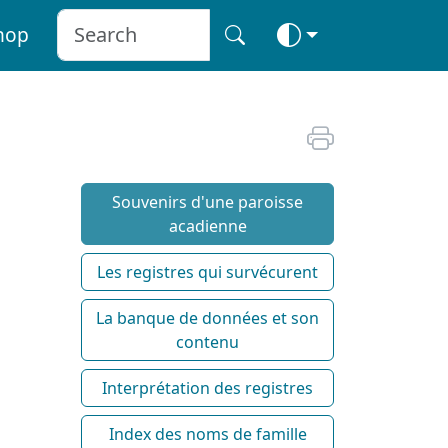
hop
Souvenirs d'une paroisse
acadienne
Les registres qui survécurent
La banque de données et son
contenu
Interprétation des registres
Index des noms de famille