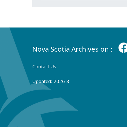
Nova Scotia Archives on :
Contact Us
Updated: 2026-8