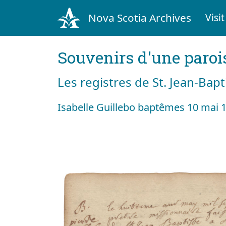
Nova Scotia Archives
Visit
Souvenirs d'une paroi
Les registres de St. Jean-Bap
Isabelle Guillebo baptêmes 10 mai 