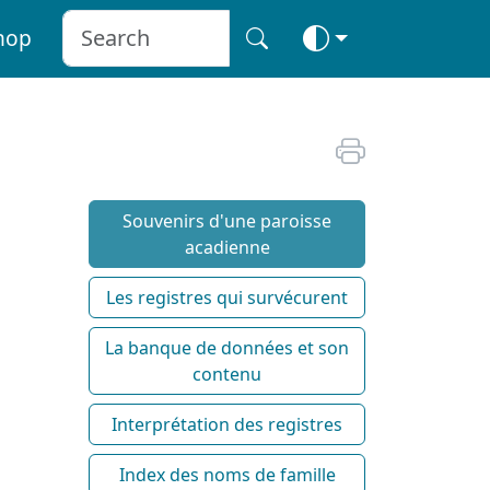
hop
Souvenirs d'une paroisse
acadienne
Les registres qui survécurent
La banque de données et son
contenu
Interprétation des registres
Index des noms de famille