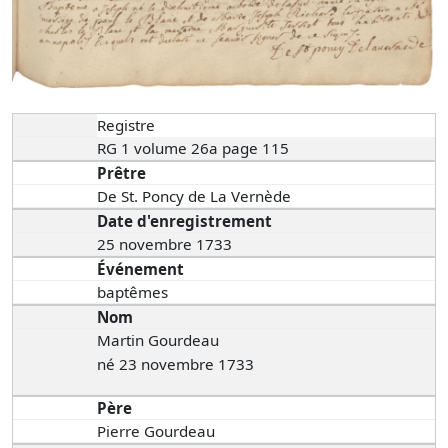
Registre
RG 1 volume 26a page 115
Prêtre
De St. Poncy de La Vernède
Date d'enregistrement
25 novembre 1733
Événement
baptêmes
Nom
Martin Gourdeau
né 23 novembre 1733
Père
Pierre Gourdeau