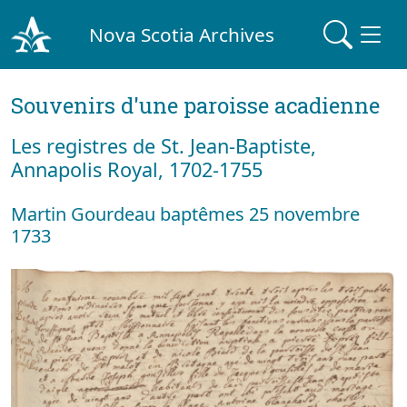
Nova Scotia Archives
Souvenirs d'une paroisse acadienne
Les registres de St. Jean-Baptiste,
Annapolis Royal, 1702-1755
Martin Gourdeau baptêmes 25 novembre
1733