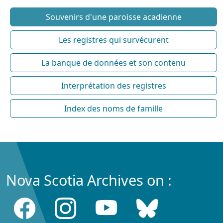
Souvenirs d'une paroisse acadienne
Les registres qui survécurent
La banque de données et son contenu
Interprétation des registres
Index des noms de famille
Nova Scotia Archives on :