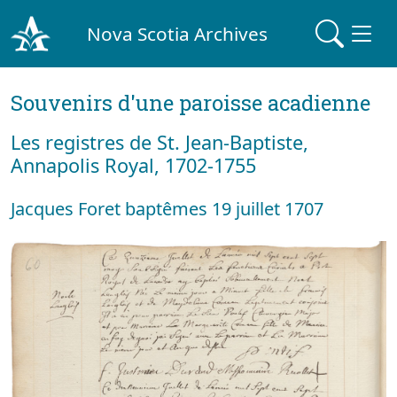
Nova Scotia Archives
Souvenirs d'une paroisse acadienne
Les registres de St. Jean-Baptiste,
Annapolis Royal, 1702-1755
Jacques Foret baptêmes 19 juillet 1707