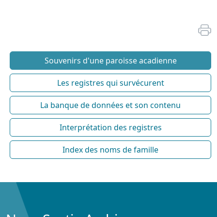
Souvenirs d'une paroisse acadienne
Les registres qui survécurent
La banque de données et son contenu
Interprétation des registres
Index des noms de famille