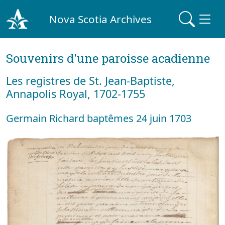
Nova Scotia Archives
Souvenirs d'une paroisse acadienne
Les registres de St. Jean-Baptiste,
Annapolis Royal, 1702-1755
Germain Richard baptêmes 24 juin 1703