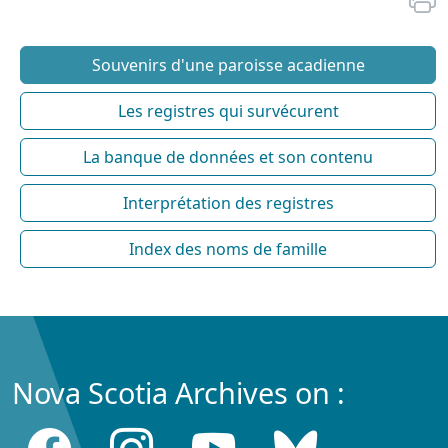
Souvenirs d'une paroisse acadienne
Les registres qui survécurent
La banque de données et son contenu
Interprétation des registres
Index des noms de famille
Nova Scotia Archives on :