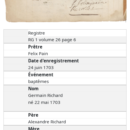
Registre
RG 1 volume 26 page 6
Prêtre
Felix Pain
Date d'enregistrement
24 juin 1703
Événement
baptêmes
Nom
Germain Richard
né 22 mai 1703
Père
Alexandre Richard
Mère