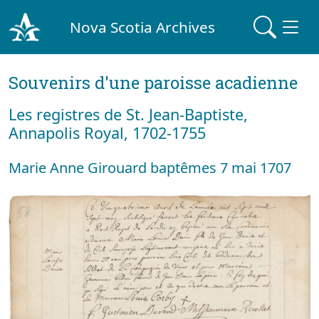
Nova Scotia Archives
Souvenirs d'une paroisse acadienne
Les registres de St. Jean-Baptiste,
Annapolis Royal, 1702-1755
Marie Anne Girouard baptêmes 7 mai 1707