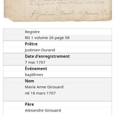
Registre
RG 1 volume 26 page 58
Prêtre
Justinien Durand
Date d'enregistrement
7 mai 1707
Événement
baptêmes
Nom
Marie Anne Girouard
né 16 mars 1707
Père
Alexandre Girouard