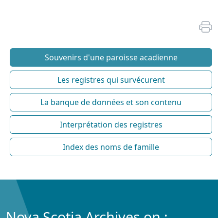
Souvenirs d'une paroisse acadienne
Les registres qui survécurent
La banque de données et son contenu
Interprétation des registres
Index des noms de famille
Nova Scotia Archives on :