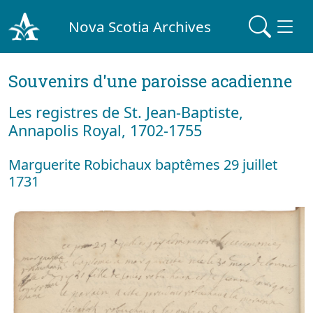
Nova Scotia Archives
Souvenirs d'une paroisse acadienne
Les registres de St. Jean-Baptiste,
Annapolis Royal, 1702-1755
Marguerite Robichaux baptêmes 29 juillet
1731