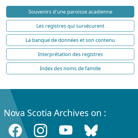
Souvenirs d'une paroisse acadienne
Les registres qui survécurent
La banque de données et son contenu
Interprétation des registres
Index des noms de famille
Nova Scotia Archives on :