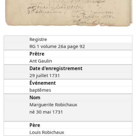
Registre
RG 1 volume 26a page 92
Prêtre
Ant Gaulin
Date d'enregistrement
29 juillet 1731
Événement
baptêmes
Nom
Marguerite Robichaux
né 30 mai 1731
Père
Louis Robichaux