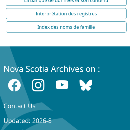
La banque de données et son contenu
Interprétation des registres
Index des noms de famille
Nova Scotia Archives on :
Contact Us
Updated: 2026-8