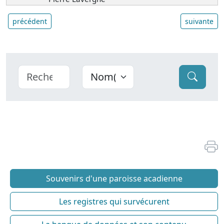
précédent
suivante
Souvenirs d'une paroisse acadienne
Les registres qui survécurent