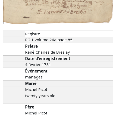
Registre
RG 1 volume 26a page 85
Prêtre
René Charles de Breslay
Date d'enregistrement
4 fèvrier 1731
Événement
mariages
Marié
Michel Picot
twenty years old
Père
Michel Picot