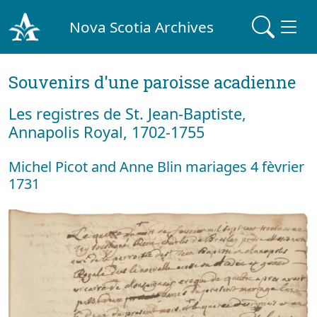
Nova Scotia Archives
Souvenirs d'une paroisse acadienne
Les registres de St. Jean-Baptiste,
Annapolis Royal, 1702-1755
Michel Picot and Anne Blin mariages 4 fèvrier
1731