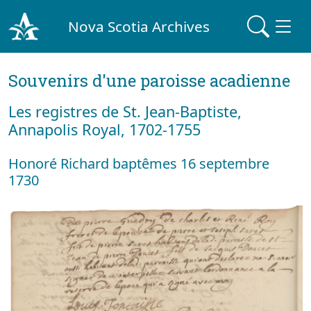
Nova Scotia Archives
Souvenirs d'une paroisse acadienne
Les registres de St. Jean-Baptiste,
Annapolis Royal, 1702-1755
Honoré Richard baptêmes 16 septembre
1730