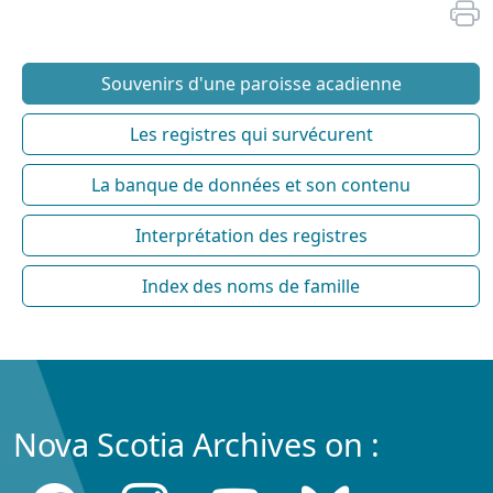
Souvenirs d'une paroisse acadienne
Les registres qui survécurent
La banque de données et son contenu
Interprétation des registres
Index des noms de famille
Nova Scotia Archives on :