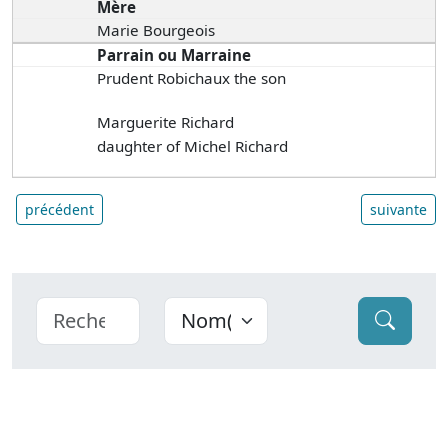
Mère
Marie Bourgeois
Parrain ou Marraine
Prudent Robichaux the son
Marguerite Richard
daughter of Michel Richard
précédent
suivante