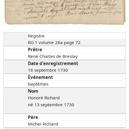
Registre
RG 1 volume 26a page 72
Prêtre
René Charles de Breslay
Date d'enregistrement
16 septembre 1730
Événement
baptêmes
Nom
Honoré Richard
né 13 septembre 1730
Père
Michel Richard