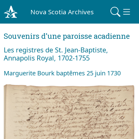
Nova Scotia Archives
Souvenirs d'une paroisse acadienne
Les registres de St. Jean-Baptiste,
Annapolis Royal, 1702-1755
Marguerite Bourk baptêmes 25 juin 1730