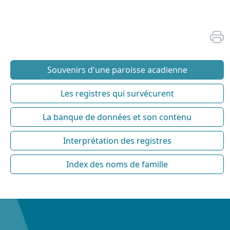
Souvenirs d'une paroisse acadienne
Les registres qui survécurent
La banque de données et son contenu
Interprétation des registres
Index des noms de famille