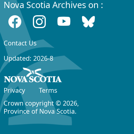
Nova Scotia Archives on :
Contact Us
Updated: 2026-8
Privacy
Terms
Crown copyright © 2026,
Province of Nova Scotia.