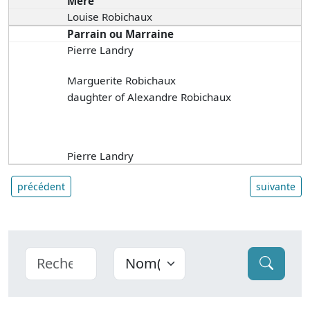
Mère
Louise Robichaux
Parrain ou Marraine
Pierre Landry
Marguerite Robichaux
daughter of Alexandre Robichaux
Pierre Landry
précédent
suivante