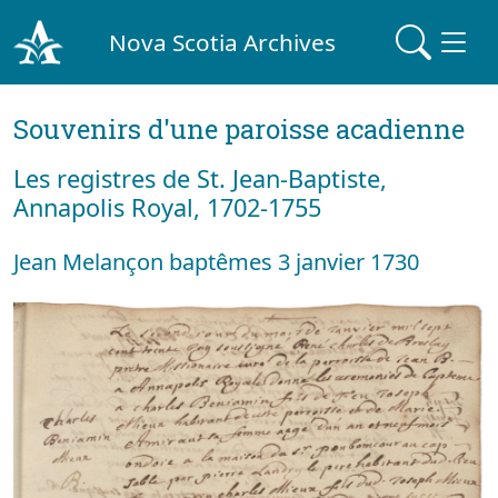
Nova Scotia Archives
Souvenirs d'une paroisse acadienne
Les registres de St. Jean-Baptiste,
Annapolis Royal, 1702-1755
Jean Melançon baptêmes 3 janvier 1730