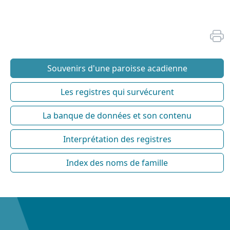
Souvenirs d'une paroisse acadienne
Les registres qui survécurent
La banque de données et son contenu
Interprétation des registres
Index des noms de famille