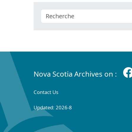
Nova Scotia Archives on :
Contact Us
Updated: 2026-8