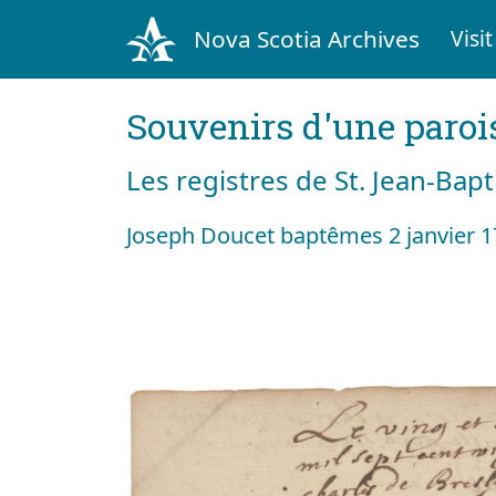
Nova Scotia Archives
Visit
Souvenirs d'une paroi
Les registres de St. Jean-Bap
Joseph Doucet baptêmes 2 janvier 