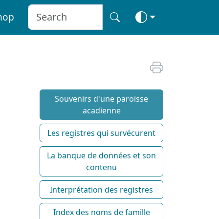
hop
Souvenirs d'une paroisse
acadienne
Les registres qui survécurent
La banque de données et son
contenu
Interprétation des registres
Index des noms de famille