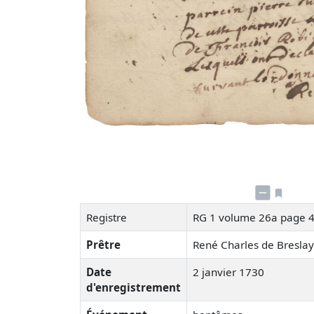
Registre
RG 1 volume 26a page 
Prêtre
René Charles de Bresla
Date
2 janvier 1730
d'enregistrement