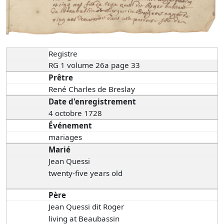
Registre
RG 1 volume 26a page 33
Prêtre
René Charles de Breslay
Date d'enregistrement
4 octobre 1728
Événement
mariages
Marié
Jean Quessi
twenty-five years old
Père
Jean Quessi dit Roger
living at Beaubassin