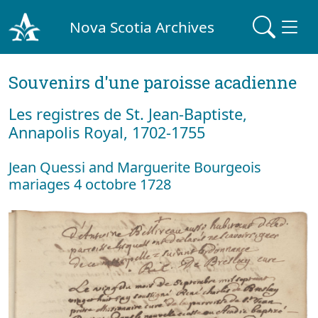
Nova Scotia Archives
Souvenirs d'une paroisse acadienne
Les registres de St. Jean-Baptiste,
Annapolis Royal, 1702-1755
Jean Quessi and Marguerite Bourgeois
mariages 4 octobre 1728