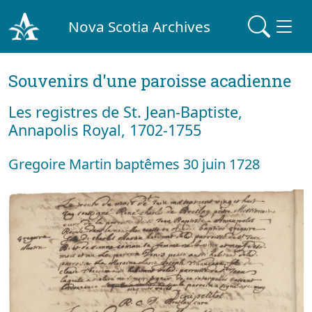
Nova Scotia Archives
Souvenirs d'une paroisse acadienne
Les registres de St. Jean-Baptiste,
Annapolis Royal, 1702-1755
Gregoire Martin baptêmes 30 juin 1728