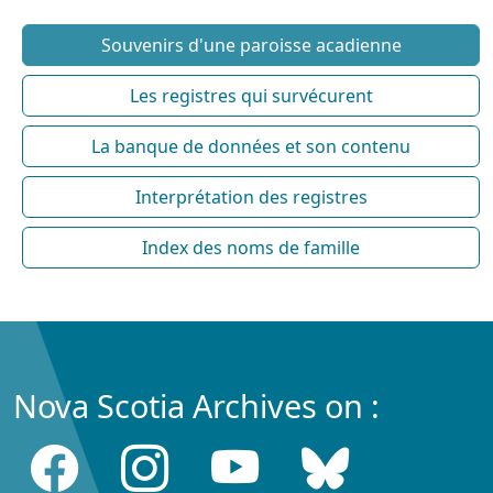
Souvenirs d'une paroisse acadienne
Les registres qui survécurent
La banque de données et son contenu
Interprétation des registres
Index des noms de famille
Nova Scotia Archives on :