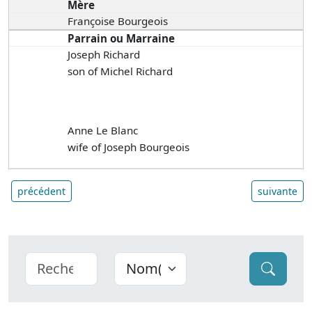
Mère
Françoise Bourgeois
Parrain ou Marraine
Joseph Richard
son of Michel Richard
Anne Le Blanc
wife of Joseph Bourgeois
précédent
suivante