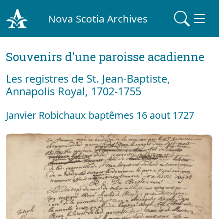
Nova Scotia Archives
Souvenirs d'une paroisse acadienne
Les registres de St. Jean-Baptiste,
Annapolis Royal, 1702-1755
Janvier Robichaux baptêmes 16 aout 1727