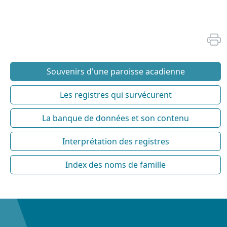
Souvenirs d'une paroisse acadienne
Les registres qui survécurent
La banque de données et son contenu
Interprétation des registres
Index des noms de famille