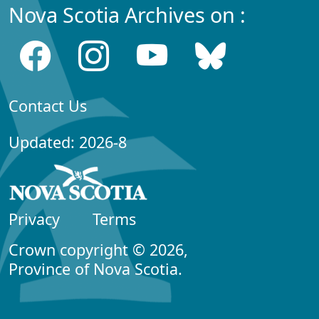
Nova Scotia Archives on :
Contact Us
Updated: 2026-8
Privacy
Terms
Crown copyright © 2026,
Province of Nova Scotia.