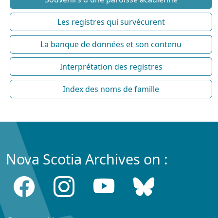
Les registres qui survécurent
La banque de données et son contenu
Interprétation des registres
Index des noms de famille
Nova Scotia Archives on :