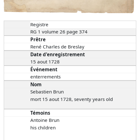
Registre
RG 1 volume 26 page 374
Prêtre
René Charles de Breslay
Date d'enregistrement
15 aout 1728
Événement
enterrements
Nom
Sebastien Brun
mort 15 aout 1728, seventy years old
Témoins
Antoine Brun
his children