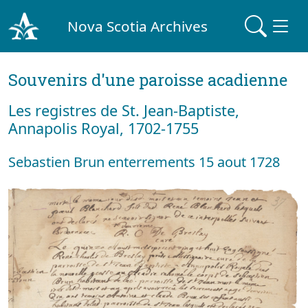
Nova Scotia Archives
Souvenirs d'une paroisse acadienne
Les registres de St. Jean-Baptiste,
Annapolis Royal, 1702-1755
Sebastien Brun enterrements 15 aout 1728