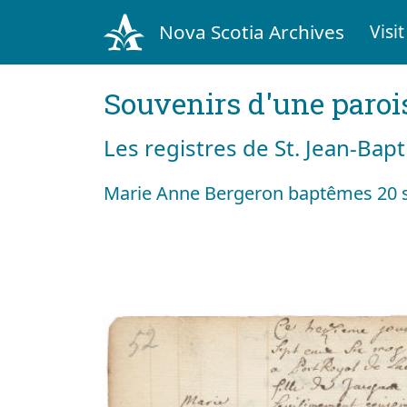
Nova Scotia Archives
Visit
Souvenirs d'une paroi
Les registres de St. Jean-Bap
Marie Anne Bergeron baptêmes 20 