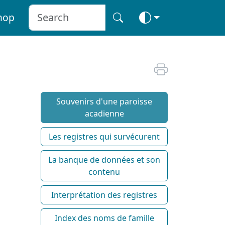
hop
Souvenirs d'une paroisse
acadienne
Les registres qui survécurent
La banque de données et son
contenu
Interprétation des registres
Index des noms de famille