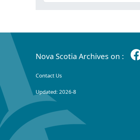
Nova Scotia Archives on :
Contact Us
Updated: 2026-8