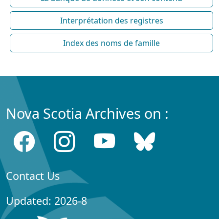
Interprétation des registres
Index des noms de famille
Nova Scotia Archives on :
Contact Us
Updated: 2026-8