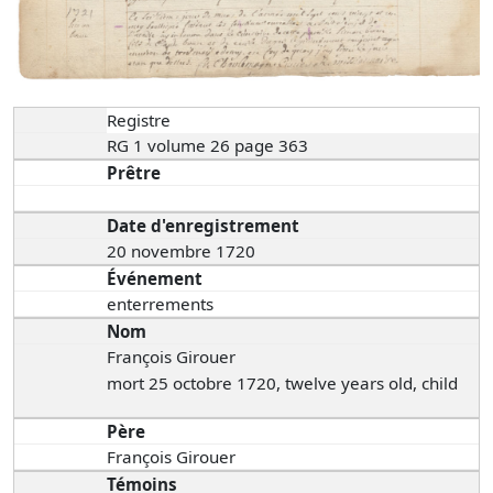
Registre
RG 1 volume 26 page 363
Prêtre
Date d'enregistrement
20 novembre 1720
Événement
enterrements
Nom
François Girouer
mort 25 octobre 1720, twelve years old, child
Père
François Girouer
Témoins