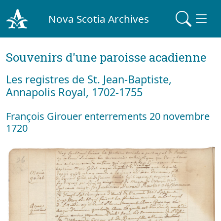
Nova Scotia Archives
Souvenirs d'une paroisse acadienne
Les registres de St. Jean-Baptiste,
Annapolis Royal, 1702-1755
François Girouer enterrements 20 novembre
1720