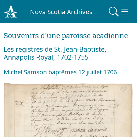
Nova Scotia Archives
Souvenirs d'une paroisse acadienne
Les registres de St. Jean-Baptiste,
Annapolis Royal, 1702-1755
Michel Samson baptêmes 12 juillet 1706