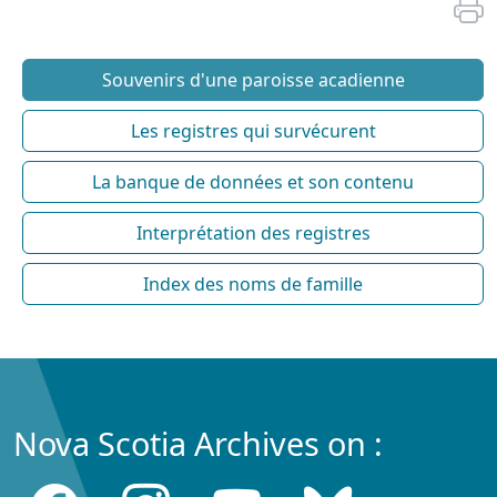
Souvenirs d'une paroisse acadienne
Les registres qui survécurent
La banque de données et son contenu
Interprétation des registres
Index des noms de famille
Nova Scotia Archives on :