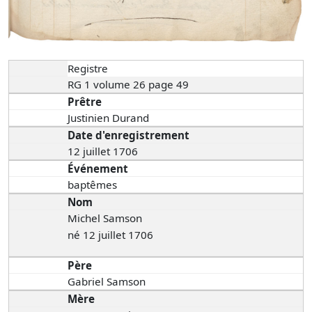
Registre
RG 1 volume 26 page 49
Prêtre
Justinien Durand
Date d'enregistrement
12 juillet 1706
Événement
baptêmes
Nom
Michel Samson
né 12 juillet 1706
Père
Gabriel Samson
Mère