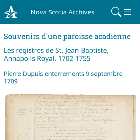
Nova Scotia Archives
Souvenirs d'une paroisse acadienne
Les registres de St. Jean-Baptiste,
Annapolis Royal, 1702-1755
Pierre Dupuis enterrements 9 septembre
1709