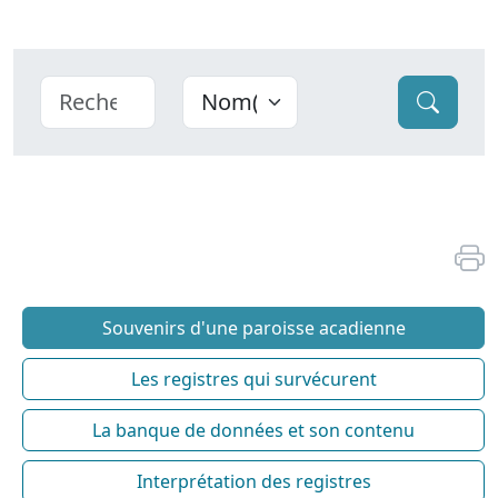
Souvenirs d'une paroisse acadienne
Les registres qui survécurent
La banque de données et son contenu
Interprétation des registres