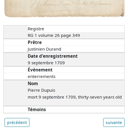
Registre
RG 1 volume 26 page 349
Prêtre
Justinien Durand
Date d'enregistrement
9 septembre 1709
Événement
enterrements
Nom
Pierre Dupuis
mort 9 septembre 1709, thirty-seven years old
Témoins
précédent
suivante