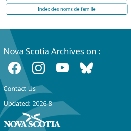
Index des noms de famille
Nova Scotia Archives on :
Contact Us
Updated: 2026-8