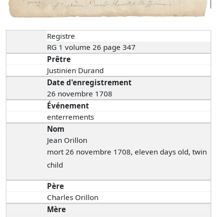
Registre
RG 1 volume 26 page 347
Prêtre
Justinien Durand
Date d'enregistrement
26 novembre 1708
Événement
enterrements
Nom
Jean Orillon
mort 26 novembre 1708, eleven days old, twin
child
Père
Charles Orillon
Mère