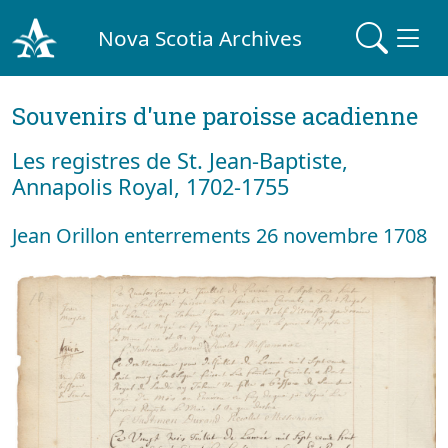
Nova Scotia Archives
Souvenirs d'une paroisse acadienne
Les registres de St. Jean-Baptiste,
Annapolis Royal, 1702-1755
Jean Orillon enterrements 26 novembre 1708