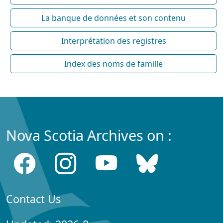
La banque de données et son contenu
Interprétation des registres
Index des noms de famille
Nova Scotia Archives on :
Contact Us