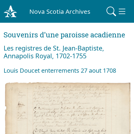
Nova Scotia Archives
Souvenirs d'une paroisse acadienne
Les registres de St. Jean-Baptiste,
Annapolis Royal, 1702-1755
Louis Doucet enterrements 27 aout 1708