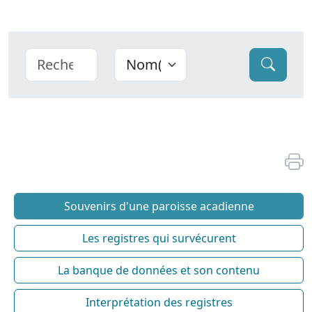
Souvenirs d'une paroisse acadienne
Les registres qui survécurent
La banque de données et son contenu
Interprétation des registres