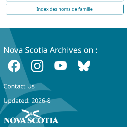
Index des noms de famille
Nova Scotia Archives on :
Contact Us
Updated: 2026-8