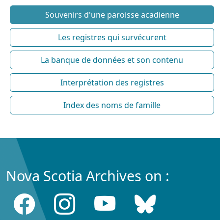
Souvenirs d'une paroisse acadienne
Les registres qui survécurent
La banque de données et son contenu
Interprétation des registres
Index des noms de famille
Nova Scotia Archives on :