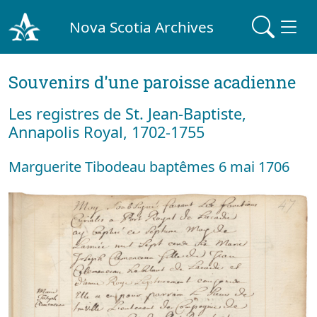
Nova Scotia Archives
Souvenirs d'une paroisse acadienne
Les registres de St. Jean-Baptiste,
Annapolis Royal, 1702-1755
Marguerite Tibodeau baptêmes 6 mai 1706