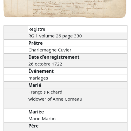
Registre
RG 1 volume 26 page 330
Prêtre
Charlemagne Cuvier
Date d'enregistrement
26 octobre 1722
Événement
mariages
Marié
François Richard
widower of Anne Comeau
Mariée
Marie Martin
Père