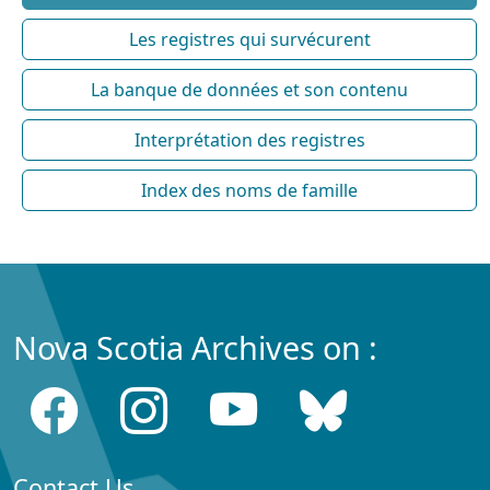
Les registres qui survécurent
La banque de données et son contenu
Interprétation des registres
Index des noms de famille
Nova Scotia Archives on :
Contact Us