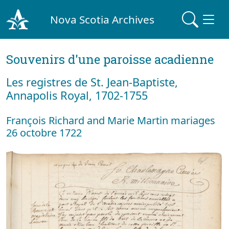
Nova Scotia Archives
Souvenirs d'une paroisse acadienne
Les registres de St. Jean-Baptiste,
Annapolis Royal, 1702-1755
François Richard and Marie Martin mariages
26 octobre 1722