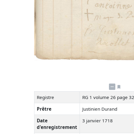
Registre
RG 1 volume 26 page 3
Prêtre
Justinien Durand
Date
3 janvier 1718
d'enregistrement