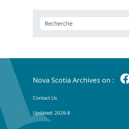
Nova Scotia Archives on :
Contact Us
Updated: 2026-8