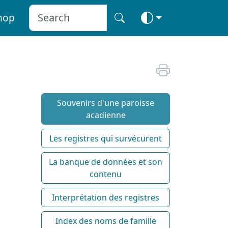
hop
Souvenirs d'une paroisse
acadienne
Les registres qui survécurent
La banque de données et son
contenu
Interprétation des registres
Index des noms de famille