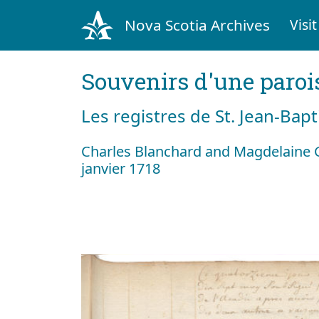
Nova Scotia Archives
Visit
Souvenirs d'une paroi
Les registres de St. Jean-Bap
Charles Blanchard and Magdelaine 
janvier 1718