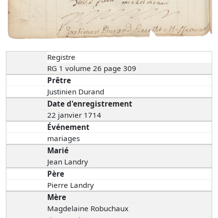
Registre
RG 1 volume 26 page 309
Prêtre
Justinien Durand
Date d'enregistrement
22 janvier 1714
Événement
mariages
Marié
Jean Landry
Père
Pierre Landry
Mère
Magdelaine Robuchaux