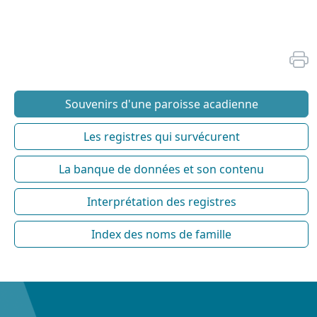
Souvenirs d'une paroisse acadienne
Les registres qui survécurent
La banque de données et son contenu
Interprétation des registres
Index des noms de famille