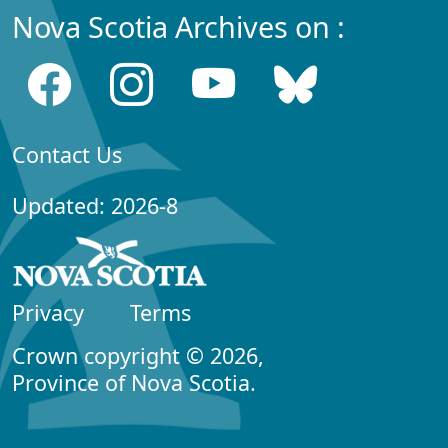
Nova Scotia Archives on :
Contact Us
Updated: 2026-8
Privacy
Terms
Crown copyright © 2026,
Province of Nova Scotia.