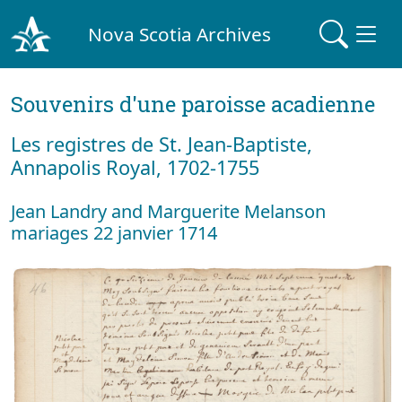
Nova Scotia Archives
Souvenirs d'une paroisse acadienne
Les registres de St. Jean-Baptiste,
Annapolis Royal, 1702-1755
Jean Landry and Marguerite Melanson
mariages 22 janvier 1714