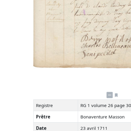
Registre
RG 1 volume 26 page 3
Prêtre
Bonaventure Masson
Date
23 avril 1711