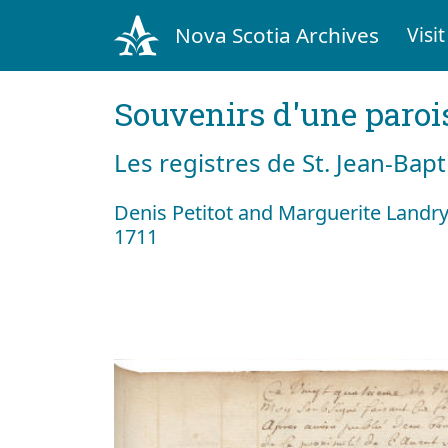
Nova Scotia Archives
Visit
Souvenirs d'une paroi
Les registres de St. Jean-Bap
Denis Petitot and Marguerite Landry
1711