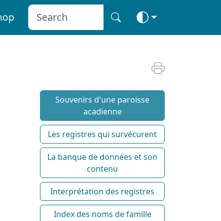
hop
Souvenirs d'une paroisse
acadienne
Les registres qui survécurent
La banque de données et son
contenu
Interprétation des registres
Index des noms de famille