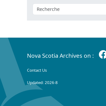
Nova Scotia Archives on :
Contact Us
Updated: 2026-8