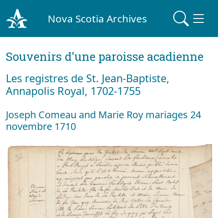
Nova Scotia Archives
Souvenirs d'une paroisse acadienne
Les registres de St. Jean-Baptiste,
Annapolis Royal, 1702-1755
Joseph Comeau and Marie Roy mariages 24
novembre 1710