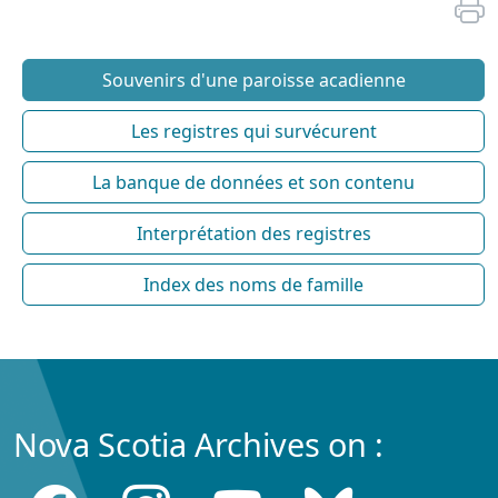
Souvenirs d'une paroisse acadienne
Les registres qui survécurent
La banque de données et son contenu
Interprétation des registres
Index des noms de famille
Nova Scotia Archives on :