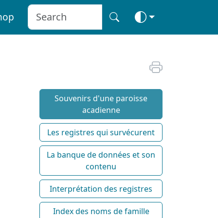
hop
Souvenirs d'une paroisse
acadienne
Les registres qui survécurent
La banque de données et son
contenu
Interprétation des registres
Index des noms de famille