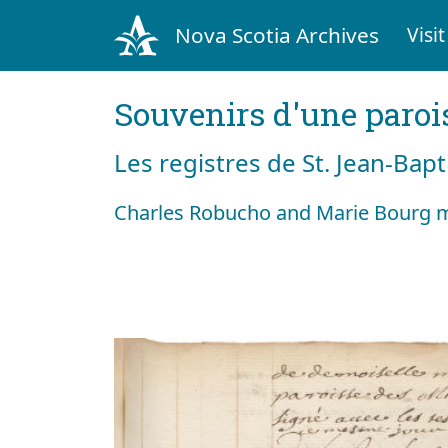
Nova Scotia Archives
Visit
Souvenirs d'une paroi
Les registres de St. Jean-Bap
Charles Robucho and Marie Bourg m