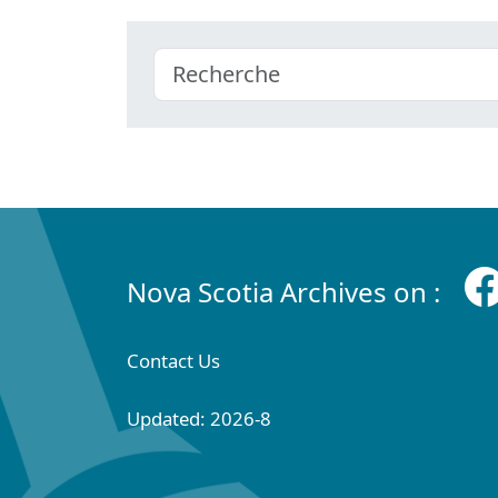
Nova Scotia Archives on :
Contact Us
Updated: 2026-8