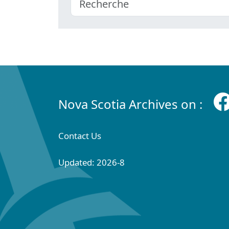
Nova Scotia Archives on :
Contact Us
Updated: 2026-8