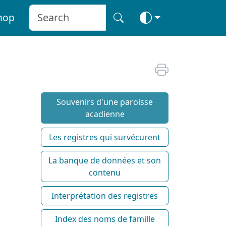
hop
Souvenirs d'une paroisse
acadienne
Les registres qui survécurent
La banque de données et son
contenu
Interprétation des registres
Index des noms de famille