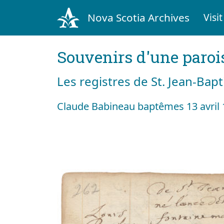
Nova Scotia Archives
Visit
Souvenirs d'une paroi
Les registres de St. Jean-Bap
Claude Babineau baptêmes 13 avril