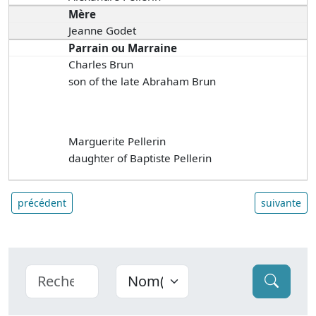
Mère
Jeanne Godet
Parrain ou Marraine
Charles Brun
son of the late Abraham Brun
Marguerite Pellerin
daughter of Baptiste Pellerin
précédent
suivante