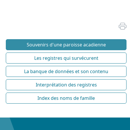
Souvenirs d'une paroisse acadienne
Les registres qui survécurent
La banque de données et son contenu
Interprétation des registres
Index des noms de famille