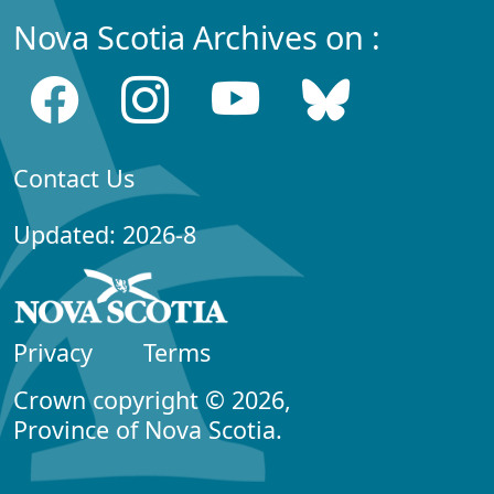
Nova Scotia Archives on :
Contact Us
Updated: 2026-8
Privacy
Terms
Crown copyright © 2026,
Province of Nova Scotia.