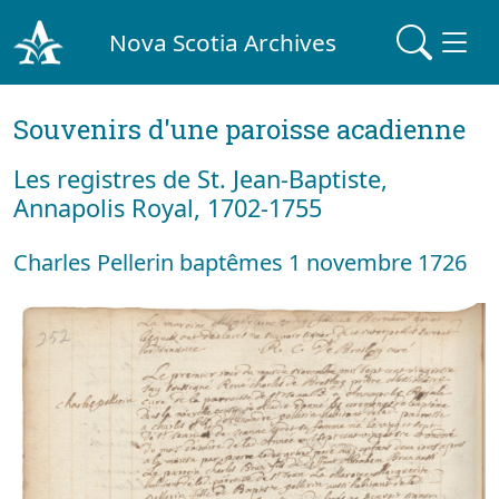
Nova Scotia Archives
Souvenirs d'une paroisse acadienne
Les registres de St. Jean-Baptiste,
Annapolis Royal, 1702-1755
Charles Pellerin baptêmes 1 novembre 1726