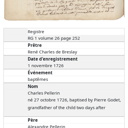
Registre
RG 1 volume 26 page 252
Prêtre
René Charles de Breslay
Date d'enregistrement
1 novembre 1726
Événement
baptêmes
Nom
Charles Pellerin
né 27 octobre 1726, baptised by Pierre Godet,
grandfather of the child two days after
Père
Alexandre Pellerin