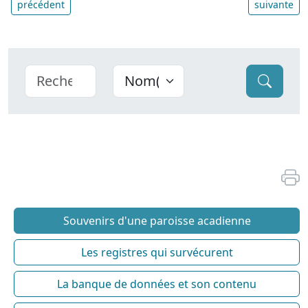
précédent
suivante
Souvenirs d'une paroisse acadienne
Les registres qui survécurent
La banque de données et son contenu