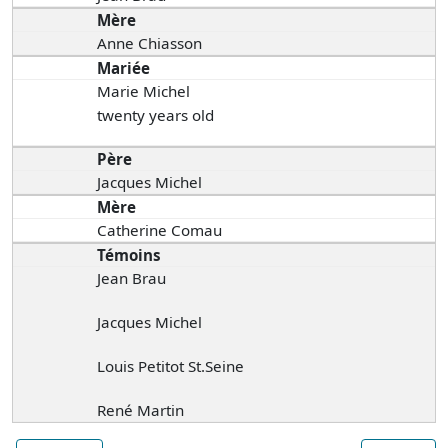
Mère
Anne Chiasson
Mariée
Marie Michel
twenty years old
Père
Jacques Michel
Mère
Catherine Comau
Témoins
Jean Brau
Jacques Michel
Louis Petitot St.Seine
René Martin