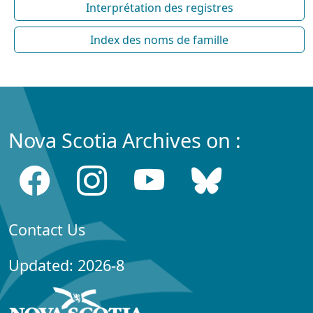
Interprétation des registres
Index des noms de famille
Nova Scotia Archives on :
Contact Us
Updated: 2026-8