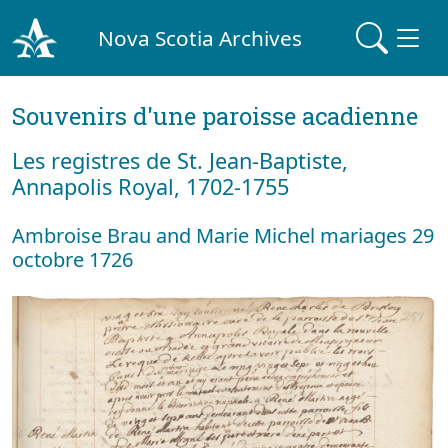
Nova Scotia Archives
Souvenirs d'une paroisse acadienne
Les registres de St. Jean-Baptiste,
Annapolis Royal, 1702-1755
Ambroise Brau and Marie Michel mariages 29
octobre 1726