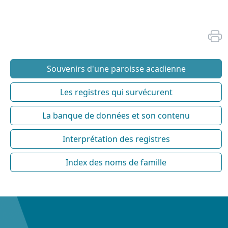
Souvenirs d'une paroisse acadienne
Les registres qui survécurent
La banque de données et son contenu
Interprétation des registres
Index des noms de famille