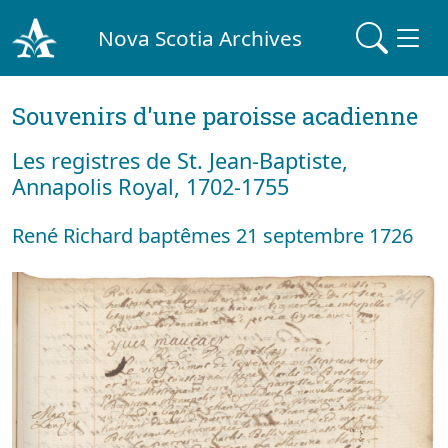
Nova Scotia Archives
Souvenirs d'une paroisse acadienne
Les registres de St. Jean-Baptiste,
Annapolis Royal, 1702-1755
René Richard baptêmes 21 septembre 1726