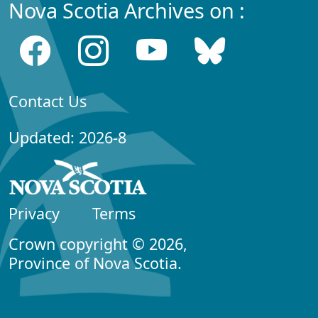
Nova Scotia Archives on :
Contact Us
Updated: 2026-8
Privacy
Terms
Crown copyright © 2026,
Province of Nova Scotia.