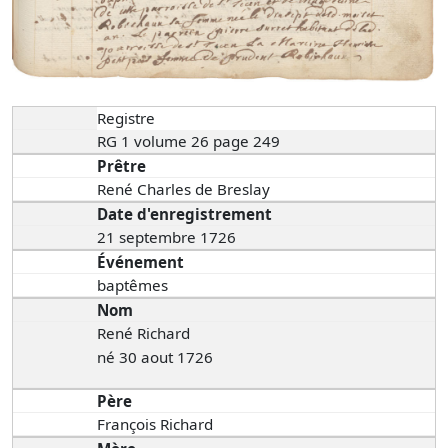
Registre
RG 1 volume 26 page 249
Prêtre
René Charles de Breslay
Date d'enregistrement
21 septembre 1726
Événement
baptêmes
Nom
René Richard
né 30 aout 1726
Père
François Richard