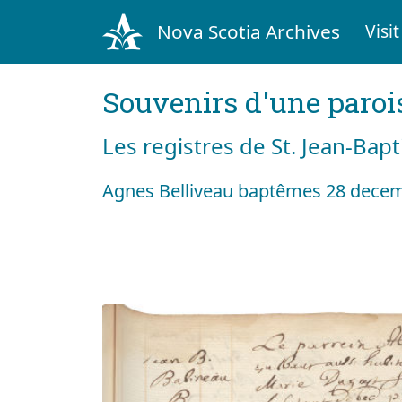
Nova Scotia Archives
Visit
Souvenirs d'une paroi
Les registres de St. Jean-Bap
Agnes Belliveau baptêmes 28 dece