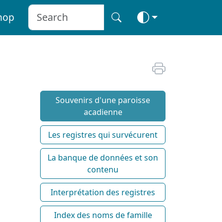
hop
Souvenirs d'une paroisse
acadienne
Les registres qui survécurent
La banque de données et son
contenu
Interprétation des registres
Index des noms de famille