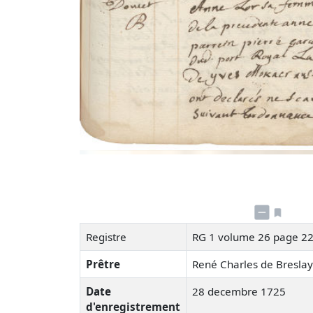
Registre
RG 1 volume 26 page 2
Prêtre
René Charles de Bresla
Date
28 decembre 1725
d'enregistrement