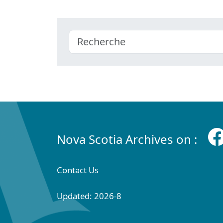
Nova Scotia Archives on :
Contact Us
Updated: 2026-8