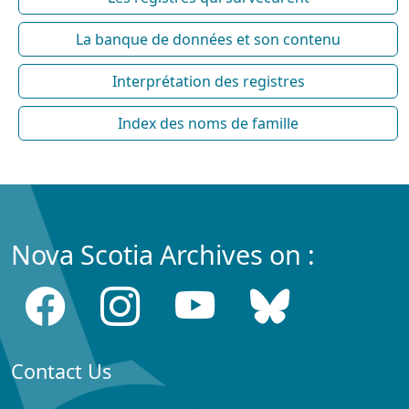
La banque de données et son contenu
Interprétation des registres
Index des noms de famille
Nova Scotia Archives on :
Contact Us