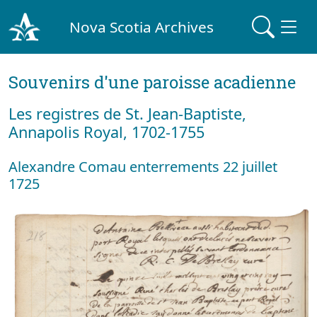
Nova Scotia Archives
Souvenirs d'une paroisse acadienne
Les registres de St. Jean-Baptiste,
Annapolis Royal, 1702-1755
Alexandre Comau enterrements 22 juillet
1725