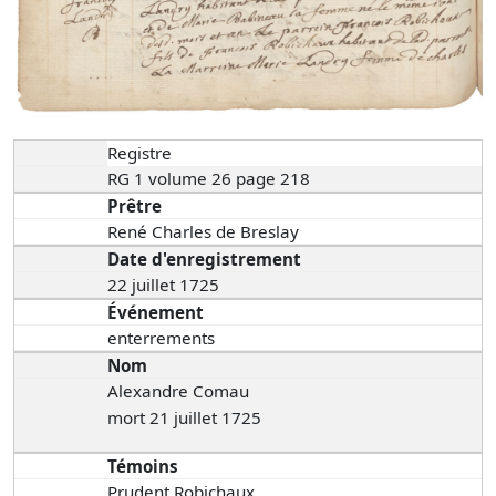
Registre
RG 1 volume 26 page 218
Prêtre
René Charles de Breslay
Date d'enregistrement
22 juillet 1725
Événement
enterrements
Nom
Alexandre Comau
mort 21 juillet 1725
Témoins
Prudent Robichaux