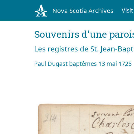
Nova Scotia Archives
Visit
Souvenirs d'une paroi
Les registres de St. Jean-Bap
Paul Dugast baptêmes 13 mai 1725