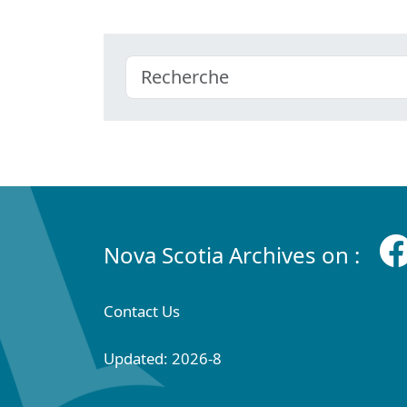
Nova Scotia Archives on :
Contact Us
Updated: 2026-8