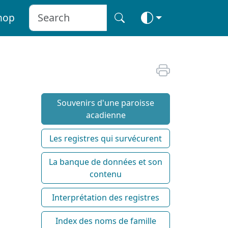
hop
Souvenirs d'une paroisse
acadienne
Les registres qui survécurent
La banque de données et son
contenu
Interprétation des registres
Index des noms de famille