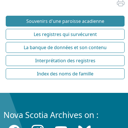
Souvenirs d'une paroisse acadienne
Les registres qui survécurent
La banque de données et son contenu
Interprétation des registres
Index des noms de famille
Nova Scotia Archives on :