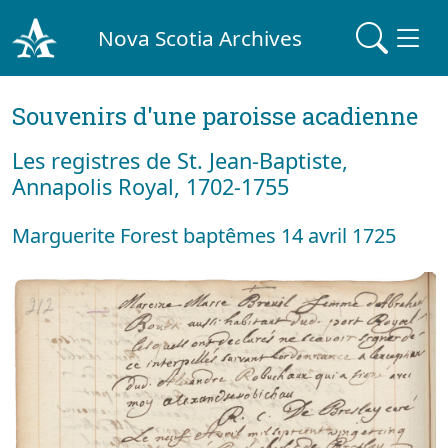
Nova Scotia Archives
Souvenirs d'une paroisse acadienne
Les registres de St. Jean-Baptiste,
Annapolis Royal, 1702-1755
Marguerite Forest baptêmes 14 avril 1725