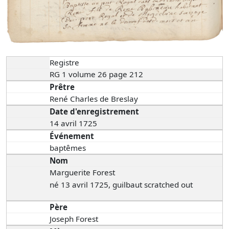
Registre
RG 1 volume 26 page 212
Prêtre
René Charles de Breslay
Date d'enregistrement
14 avril 1725
Événement
baptêmes
Nom
Marguerite Forest
né 13 avril 1725, guilbaut scratched out
Père
Joseph Forest