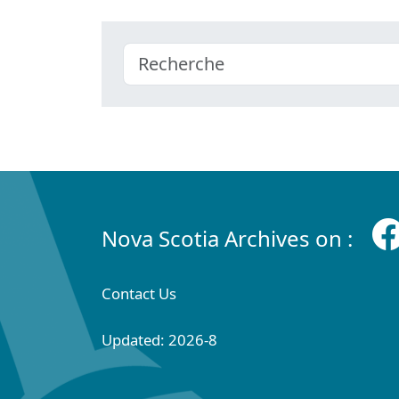
Nova Scotia Archives on :
Contact Us
Updated: 2026-8