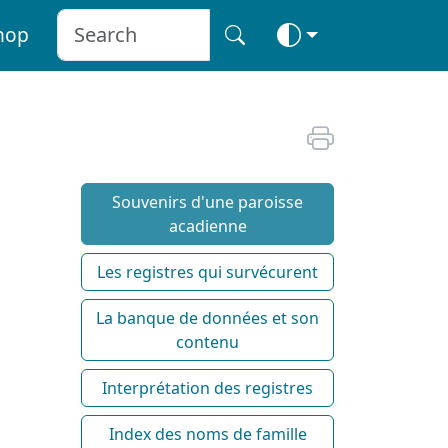
hop
Souvenirs d'une paroisse
acadienne
Les registres qui survécurent
La banque de données et son
contenu
Interprétation des registres
Index des noms de famille