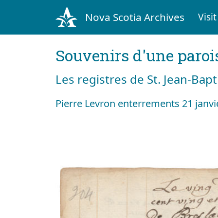
Nova Scotia Archives
Visit
Souvenirs d'une paroi
Les registres de St. Jean-Bap
Pierre Levron enterrements 21 janvi