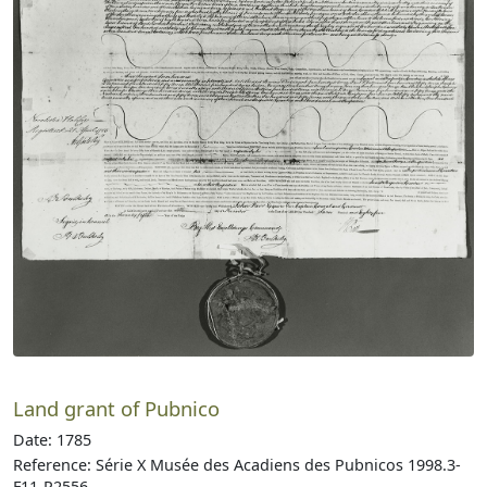
Land grant of Pubnico
Date: 1785
Reference: Série X Musée des Acadiens des Pubnicos 1998.3-
F11-P2556