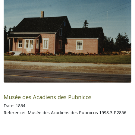
Musée des Acadiens des Pubnicos
Date: 1864
Reference: Musée des Acadiens des Pubnicos 1998.3-P2856