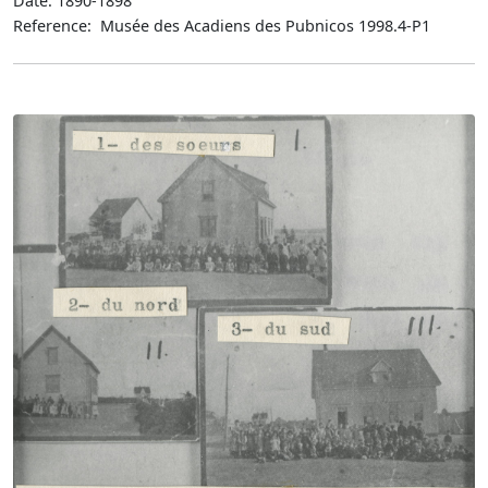
Date: 1890-1898
Reference: Musée des Acadiens des Pubnicos 1998.4-P1