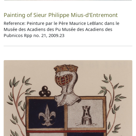
Painting of Sieur Philippe Mius-d'Entremont
Reference: Peinture par le Père Maurice LeBlanc dans le
Musée des Acadiens des Pu Musée des Acadiens des
Pubnicos Rpp no. 21, 2009.23