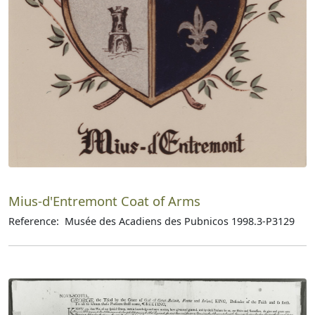
Mius-d'Entremont Coat of Arms
Reference: Musée des Acadiens des Pubnicos 1998.3-P3129