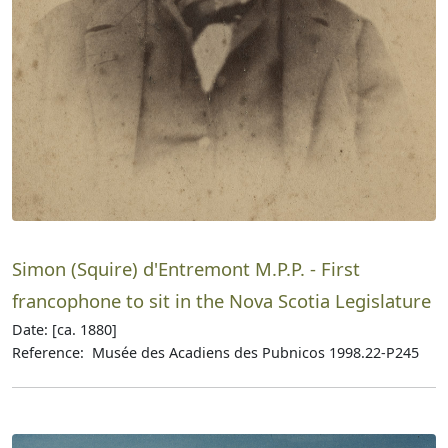
Simon (Squire) d'Entremont M.P.P. - First
francophone to sit in the Nova Scotia Legislature
Date: [ca. 1880]
Reference: Musée des Acadiens des Pubnicos 1998.22-P245