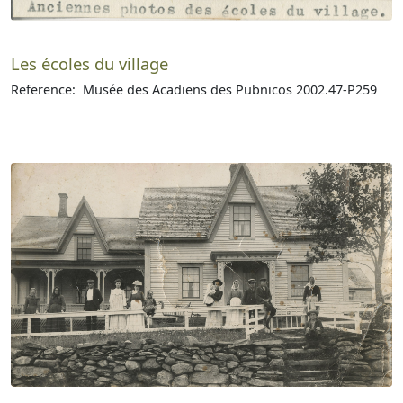
Les écoles du village
Reference: Musée des Acadiens des Pubnicos 2002.47-P259