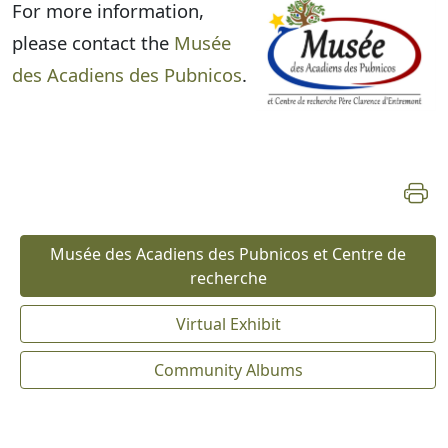
For more information,
please contact the
Musée
des Acadiens des Pubnicos
.
Musée des Acadiens des Pubnicos et Centre de
recherche
Virtual Exhibit
Community Albums