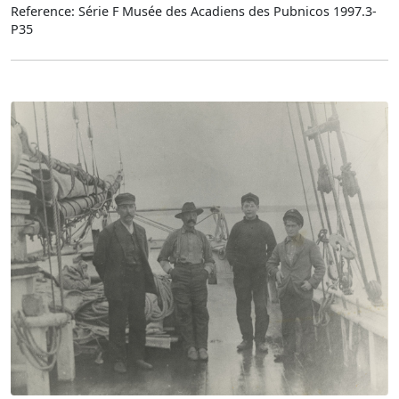
Reference: Série F Musée des Acadiens des Pubnicos 1997.3-
P35