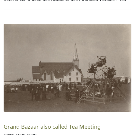
Grand Bazaar also called Tea Meeting