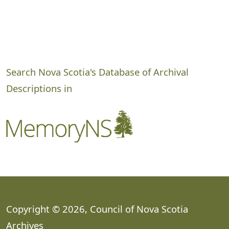
Search Nova Scotia's Database of Archival
Descriptions in
Copyright © 2026, Council of Nova Scotia
Archives