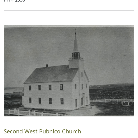
Second West Pubnico Church