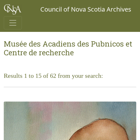
Council of Nova Scotia Archives
Musée des Acadiens des Pubnicos et
Centre de recherche
Results 1 to 15 of 62 from your search: