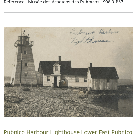
Reference: Musée des Acadiens des Pubnicos 1998.3-P67
Pubnico Harbour Lighthouse Lower East Pubnico