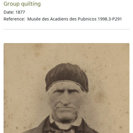
Group quilting
Date: 1877
Reference: Musée des Acadiens des Pubnicos 1998.3-P291