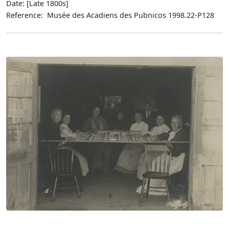
Date: [Late 1800s]
Reference: Musée des Acadiens des Pubnicos 1998.22-P128