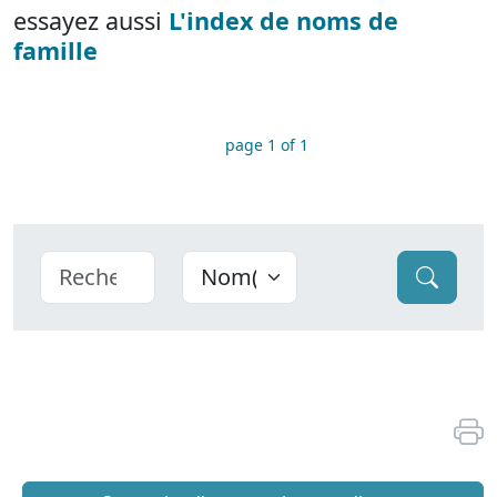
essayez aussi
L'index de noms de
famille
page 1 of 1