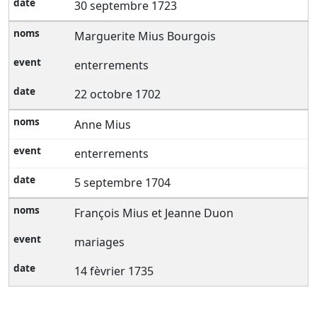
30 septembre 1723
Marguerite Mius Bourgois
enterrements
22 octobre 1702
Anne Mius
enterrements
5 septembre 1704
François Mius et Jeanne Duon
mariages
14 fèvrier 1735