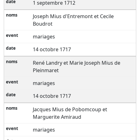
1 septembre 1712
Joseph Mius d'Entremont et Cecile
Boudrot
mariages
14 octobre 1717
René Landry et Marie Joseph Mius de
Pleinmaret
mariages
14 octobre 1717
Jacques Mius de Pobomcoup et
Marguerite Amiraud
mariages