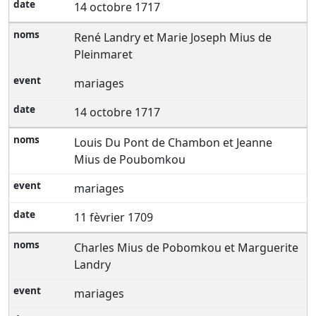
14 octobre 1717
René Landry et Marie Joseph Mius de
Pleinmaret
mariages
14 octobre 1717
Louis Du Pont de Chambon et Jeanne
Mius de Poubomkou
mariages
11 fèvrier 1709
Charles Mius de Pobomkou et Marguerite
Landry
mariages