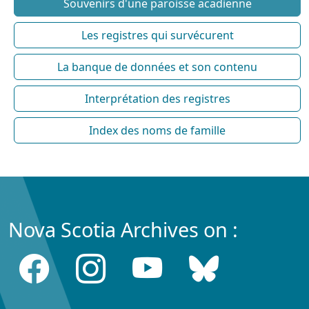
Souvenirs d'une paroisse acadienne
Les registres qui survécurent
La banque de données et son contenu
Interprétation des registres
Index des noms de famille
Nova Scotia Archives on :