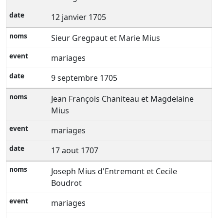
12 janvier 1705
Sieur Gregpaut et Marie Mius
mariages
9 septembre 1705
Jean François Chaniteau et Magdelaine
Mius
mariages
17 aout 1707
Joseph Mius d'Entremont et Cecile
Boudrot
mariages