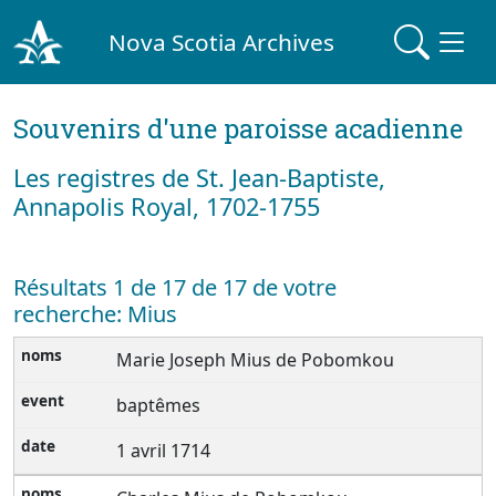
Nova Scotia Archives
Souvenirs d'une paroisse acadienne
Les registres de St. Jean-Baptiste,
Annapolis Royal, 1702-1755
Résultats 1 de 17 de 17 de votre
recherche: Mius
Marie Joseph Mius de Pobomkou
baptêmes
1 avril 1714